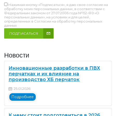
Нажимая кнопку «Подписаться», я даю свое согласие на
обработку моих персональных данных, в соответствии с
Федеральным законом от 27.07.2006 года №152-ФЗ «О
персональных данных», на условиях и для целей,
определенных в Согласии на обработку персональных
данных
ПОДПИСАТЬСЯ
Новости
Инновационные разработки в ПВХ
перчатках и их влияние на
производство ХБ перчаток
25.01.2026
Подробнее
К чему стоит подготовиться в 2026