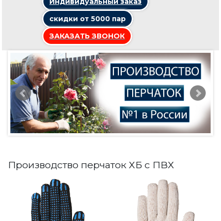
Индивидуальный заказ
скидки от 5000 пар
ЗАКАЗАТЬ ЗВОНОК
Производство перчаток ХБ с ПВХ