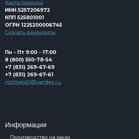
Карта проезда
ИНН 5257206972
КПП 525801001
ОГРН 1225200006745
Скачать реквизиты
Пн - Пт 9:00 - 17:00
8 (800) 550-78-54
+7 (831) 269-67-69
+7 (831) 269-67-61
nizhtekstil@yandex.ru
Информация
Производство на заказ