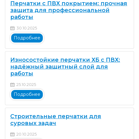
Перчатки с ПВХ покрытием: прочная
защита для профессиональной
работы
30.10.2025
Подробнее
Износостойкие перчатки ХБ с ПВХ:
надёжный защитный слой для
работы
25.10.2025
Подробнее
Строительные перчатки для
суровых задач
20.10.2025