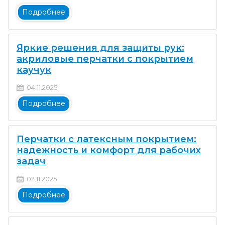
Подробнее
Яркие решения для защиты рук:
акриловые перчатки с покрытием
каучук
04.11.2025
Подробнее
Перчатки с латексным покрытием:
надежность и комфорт для рабочих
задач
02.11.2025
Подробнее