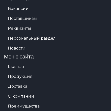
Вакансии
Поставщикам
Реквизиты
Персональный раздел
Новости
Меню сайта
Главная
Продукция
Доставка
О компании
Преимущества